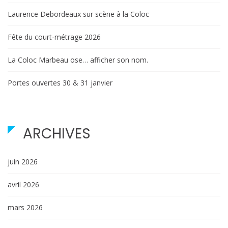
Laurence Debordeaux sur scène à la Coloc
Fête du court-métrage 2026
La Coloc Marbeau ose… afficher son nom.
Portes ouvertes 30 & 31 janvier
ARCHIVES
juin 2026
avril 2026
mars 2026