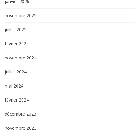
janvier 2026
novembre 2025
juillet 2025
février 2025
novembre 2024
juillet 2024
mai 2024
février 2024
décembre 2023
novembre 2023