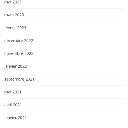
mai 2023
mars 2023
février 2023
décembre 2022
novembre 2022
janvier 2022
septembre 2021
mai 2021
avril 2021
janvier 2021