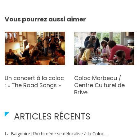
l’article
Vous pourrez aussi aimer
Un concert à la coloc
Coloc Marbeau /
: « The Road Songs »
Centre Culturel de
Brive
ARTICLES RÉCENTS
La Baignoire d’Archimède se délocalise à la Coloc…