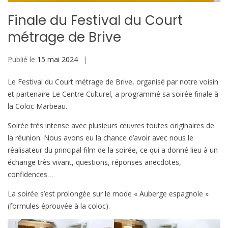
Finale du Festival du Court
métrage de Brive
Publié le
15 mai 2024
Le Festival du Court métrage de Brive, organisé par notre voisin
et partenaire Le Centre Culturel, a programmé sa soirée finale à
la Coloc Marbeau.
Soirée très intense avec plusieurs œuvres toutes originaires de
la réunion. Nous avons eu la chance d’avoir avec nous le
réalisateur du principal film de la soirée, ce qui a donné lieu à un
échange très vivant, questions, réponses anecdotes,
confidences…
La soirée s’est prolongée sur le mode « Auberge espagnole »
(formules éprouvée à la coloc).