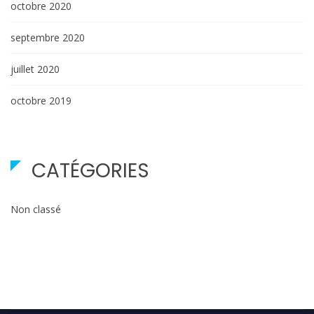
octobre 2020
septembre 2020
juillet 2020
octobre 2019
CATÉGORIES
Non classé