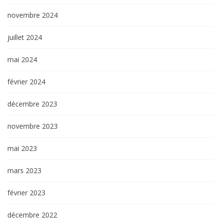
novembre 2024
juillet 2024
mai 2024
février 2024
décembre 2023
novembre 2023
mai 2023
mars 2023
février 2023
décembre 2022