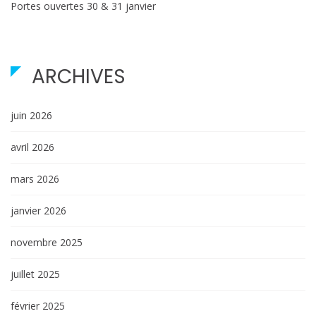
Portes ouvertes 30 & 31 janvier
ARCHIVES
juin 2026
avril 2026
mars 2026
janvier 2026
novembre 2025
juillet 2025
février 2025