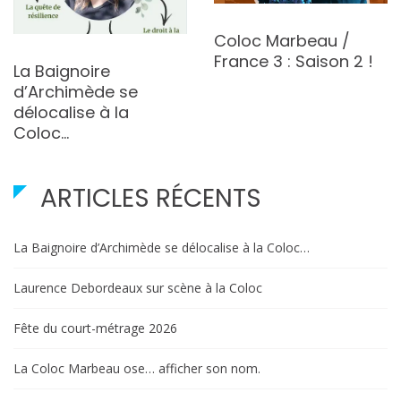
Coloc Marbeau /
France 3 : Saison 2 !
La Baignoire
d’Archimède se
délocalise à la
Coloc…
ARTICLES RÉCENTS
La Baignoire d’Archimède se délocalise à la Coloc…
Laurence Debordeaux sur scène à la Coloc
Fête du court-métrage 2026
La Coloc Marbeau ose… afficher son nom.