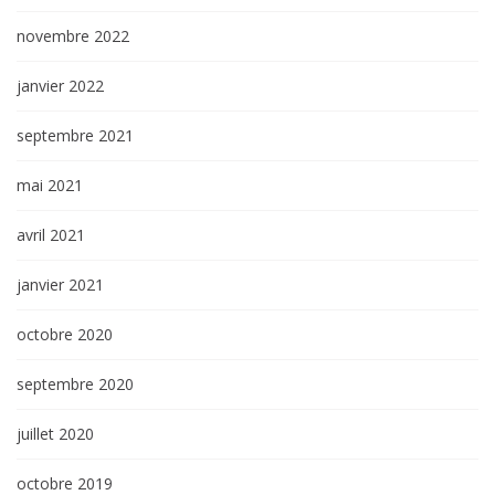
novembre 2022
janvier 2022
septembre 2021
mai 2021
avril 2021
janvier 2021
octobre 2020
septembre 2020
juillet 2020
octobre 2019