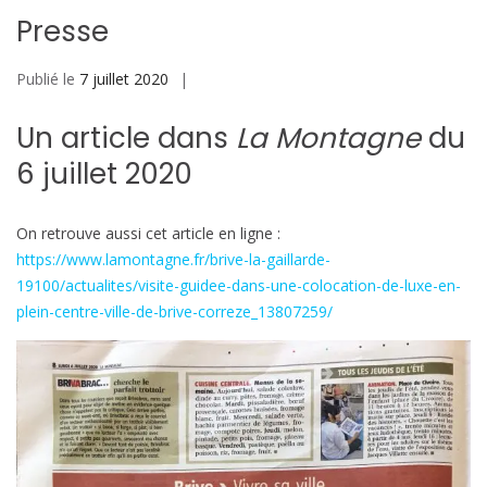
Presse
Publié le
7 juillet 2020
Un article dans
La Montagne
du
6 juillet 2020
On retrouve aussi cet article en ligne :
https://www.lamontagne.fr/brive-la-gaillarde-
19100/actualites/visite-guidee-dans-une-colocation-de-luxe-en-
plein-centre-ville-de-brive-correze_13807259/