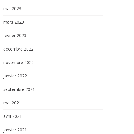
mai 2023
mars 2023
février 2023
décembre 2022
novembre 2022
janvier 2022
septembre 2021
mai 2021
avril 2021
janvier 2021