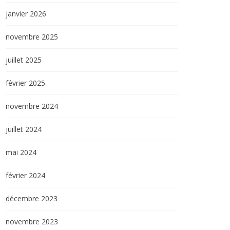
janvier 2026
novembre 2025
juillet 2025
février 2025
novembre 2024
juillet 2024
mai 2024
février 2024
décembre 2023
novembre 2023