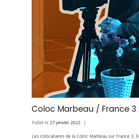
Coloc Marbeau / France 3 :
Publié le
27 janvier 2022
Les colocataires de la Coloc Marbeau sur France 3, E