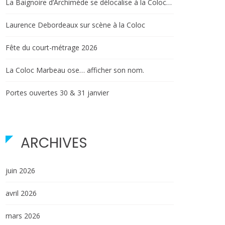
La Baignoire d’Archimède se délocalise à la Coloc…
Laurence Debordeaux sur scène à la Coloc
Fête du court-métrage 2026
La Coloc Marbeau ose… afficher son nom.
Portes ouvertes 30 & 31 janvier
ARCHIVES
juin 2026
avril 2026
mars 2026