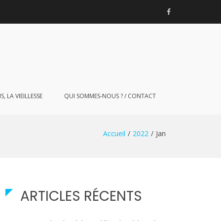
Facebook
, LA VIEILLESSE
QUI SOMMES-NOUS ? / CONTACT
Accueil
2022
Jan
ARTICLES RÉCENTS