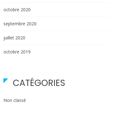
octobre 2020
septembre 2020
juillet 2020
octobre 2019
CATÉGORIES
Non classé