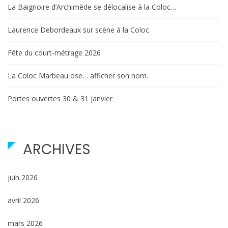
La Baignoire d’Archimède se délocalise à la Coloc…
Laurence Debordeaux sur scène à la Coloc
Fête du court-métrage 2026
La Coloc Marbeau ose… afficher son nom.
Portes ouvertes 30 & 31 janvier
ARCHIVES
juin 2026
avril 2026
mars 2026