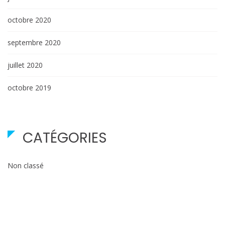
octobre 2020
septembre 2020
juillet 2020
octobre 2019
CATÉGORIES
Non classé