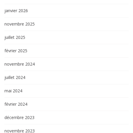
janvier 2026
novembre 2025
juillet 2025
février 2025
novembre 2024
juillet 2024
mai 2024
février 2024
décembre 2023
novembre 2023