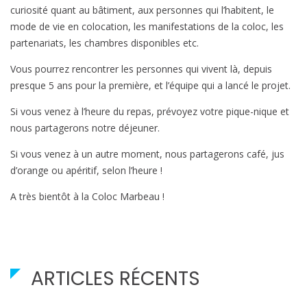
curiosité quant au bâtiment, aux personnes qui l’habitent, le
mode de vie en colocation, les manifestations de la coloc, les
partenariats, les chambres disponibles etc.
Vous pourrez rencontrer les personnes qui vivent là, depuis
presque 5 ans pour la première, et l’équipe qui a lancé le projet.
Si vous venez à l’heure du repas, prévoyez votre pique-nique et
nous partagerons notre déjeuner.
Si vous venez à un autre moment, nous partagerons café, jus
d’orange ou apéritif, selon l’heure !
A très bientôt à la Coloc Marbeau !
ARTICLES RÉCENTS