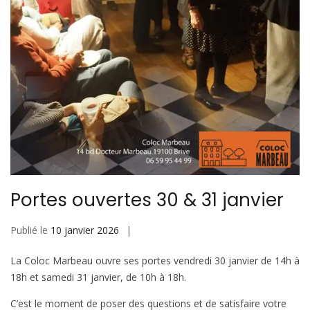
Portes ouvertes 30 & 31 janvier
Publié le
10 janvier 2026
La Coloc Marbeau ouvre ses portes vendredi 30 janvier de 14h à
18h et samedi 31 janvier, de 10h à 18h.
C’est le moment de poser des questions et de satisfaire votre