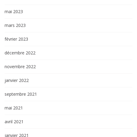
mai 2023
mars 2023
février 2023
décembre 2022
novembre 2022
janvier 2022
septembre 2021
mai 2021
avril 2021
janvier 2021