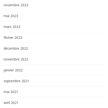
novembre 2023
mai 2023
mars 2023
février 2023
décembre 2022
novembre 2022
janvier 2022
septembre 2021
mai 2021
avril 2021