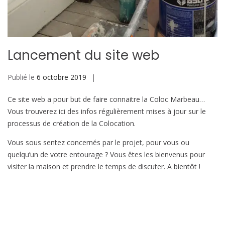
Lancement du site web
Publié le
6 octobre 2019
Ce site web a pour but de faire connaitre la Coloc Marbeau…
Vous trouverez ici des infos régulièrement mises à jour sur le
processus de création de la Colocation.
Vous sous sentez concernés par le projet, pour vous ou
quelqu’un de votre entourage ? Vous êtes les bienvenus pour
visiter la maison et prendre le temps de discuter. A bientôt !