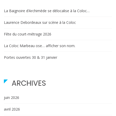
La Baignoire d’Archimède se délocalise à la Coloc…
Laurence Debordeaux sur scène à la Coloc
Fête du court-métrage 2026
La Coloc Marbeau ose… afficher son nom.
Portes ouvertes 30 & 31 janvier
ARCHIVES
juin 2026
avril 2026