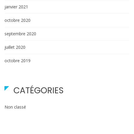
janvier 2021
octobre 2020
septembre 2020
juillet 2020
octobre 2019
CATÉGORIES
Non classé