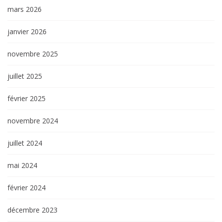
mars 2026
janvier 2026
novembre 2025
juillet 2025
février 2025
novembre 2024
juillet 2024
mai 2024
février 2024
décembre 2023