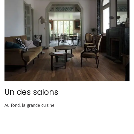
Un des salons
Au fond, la grande cuisine.