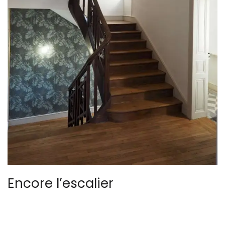
Encore l’escalier