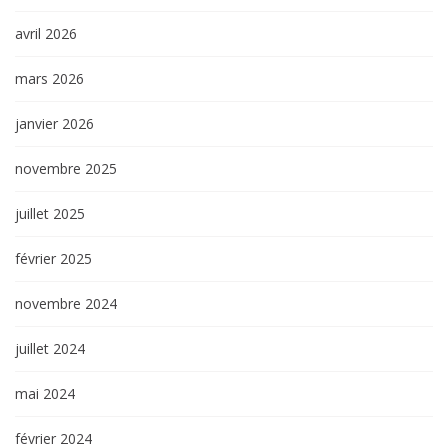
avril 2026
mars 2026
janvier 2026
novembre 2025
juillet 2025
février 2025
novembre 2024
juillet 2024
mai 2024
février 2024