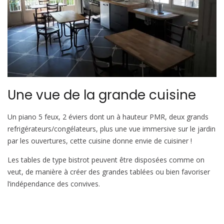
Une vue de la grande cuisine
Un piano 5 feux, 2 éviers dont un à hauteur PMR, deux grands
refrigérateurs/congélateurs, plus une vue immersive sur le jardin
par les ouvertures, cette cuisine donne envie de cuisiner !
Les tables de type bistrot peuvent être disposées comme on
veut, de manière à créer des grandes tablées ou bien favoriser
l’indépendance des convives.