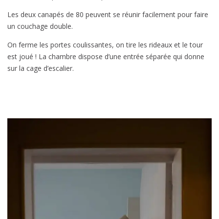
Les deux canapés de 80 peuvent se réunir facilement pour faire
un couchage double.
On ferme les portes coulissantes, on tire les rideaux et le tour
est joué ! La chambre dispose d’une entrée séparée qui donne
sur la cage d’escalier.