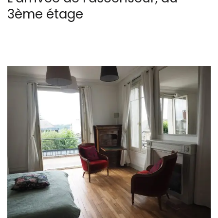
3ème étage