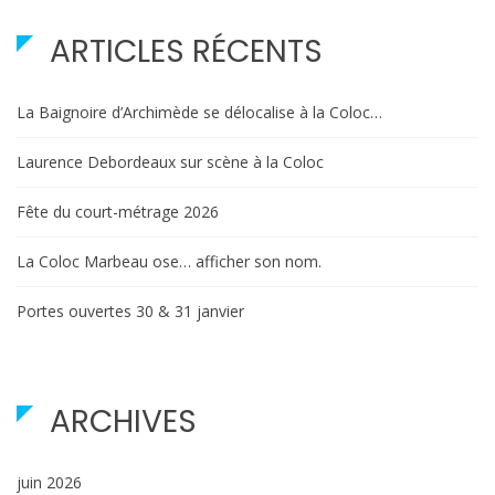
articles
ARTICLES RÉCENTS
La Baignoire d’Archimède se délocalise à la Coloc…
Laurence Debordeaux sur scène à la Coloc
Fête du court-métrage 2026
La Coloc Marbeau ose… afficher son nom.
Portes ouvertes 30 & 31 janvier
ARCHIVES
juin 2026