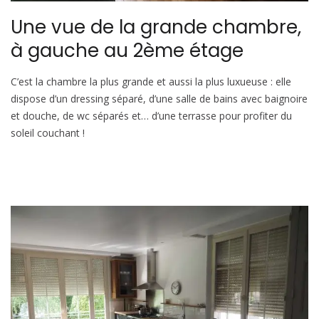
Une vue de la grande chambre,
à gauche au 2ème étage
C’est la chambre la plus grande et aussi la plus luxueuse : elle
dispose d’un dressing séparé, d’une salle de bains avec baignoire
et douche, de wc séparés et… d’une terrasse pour profiter du
soleil couchant !