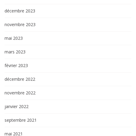
décembre 2023
novembre 2023
mai 2023
mars 2023
février 2023
décembre 2022
novembre 2022
janvier 2022
septembre 2021
mai 2021