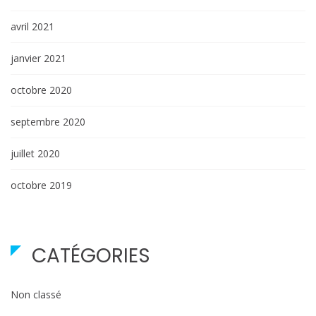
avril 2021
janvier 2021
octobre 2020
septembre 2020
juillet 2020
octobre 2019
CATÉGORIES
Non classé