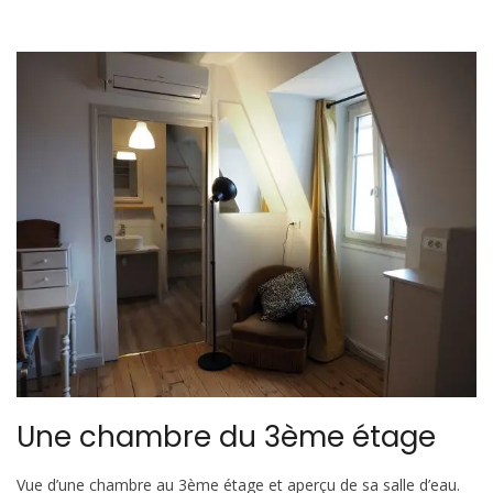
Une chambre du 3ème étage
Vue d’une chambre au 3ème étage et aperçu de sa salle d’eau.