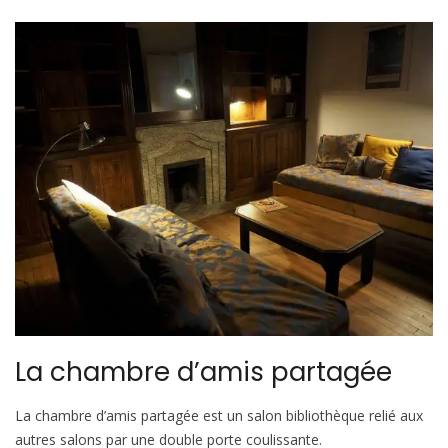
La chambre d’amis partagée
La chambre d’amis partagée est un salon bibliothèque relié aux
autres salons par une double porte coulissante.