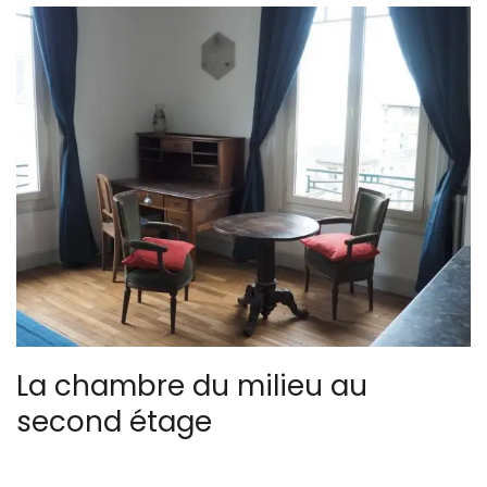
La chambre du milieu au
second étage