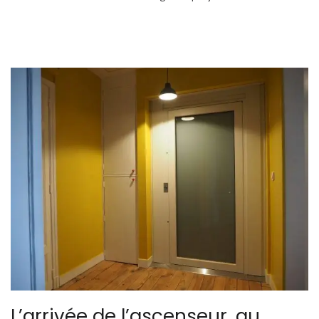
L’arrivée de l’ascenseur, au