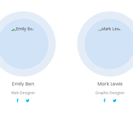
Emily Ben
Mark Lewis
Web Designer
Graphic Designer