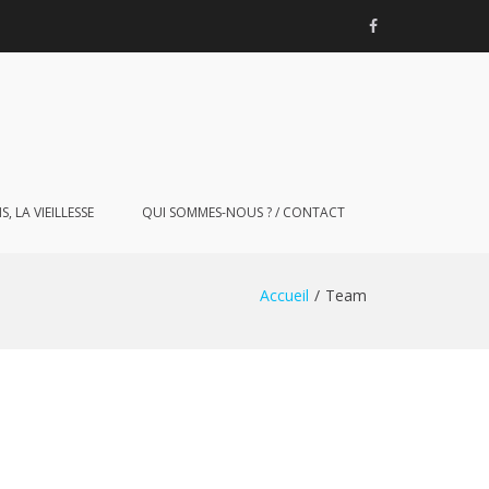
Facebook
, LA VIEILLESSE
QUI SOMMES-NOUS ? / CONTACT
Accueil
Team